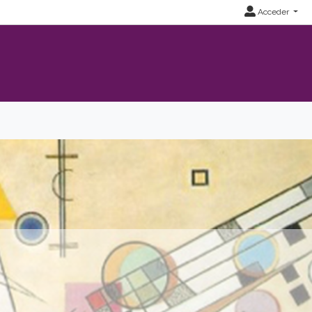
Acceder