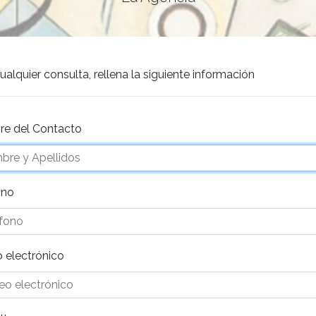
ualquier consulta, rellena la siguiente información
e del Contacto
ono
 electrónico