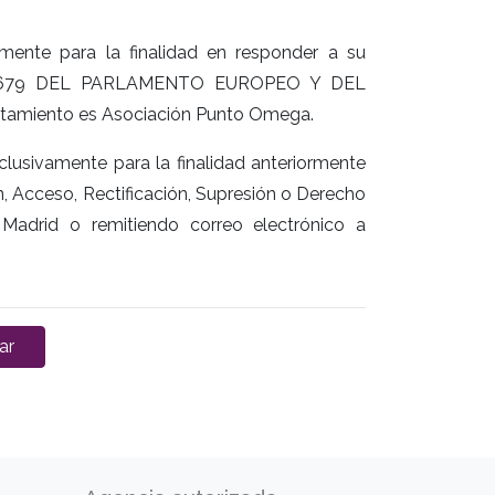
amente para la finalidad en responder a su
16/679 DEL PARLAMENTO EUROPEO Y DEL
ratamiento es Asociación Punto Omega.
clusivamente para la finalidad anteriormente
n, Acceso, Rectificación, Supresión o Derecho
Madrid o remitiendo correo electrónico a