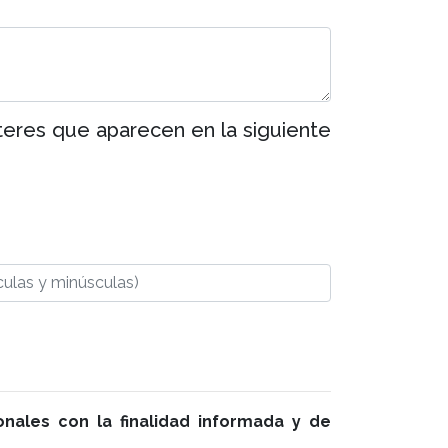
teres que aparecen en la siguiente
nales con la finalidad informada y de