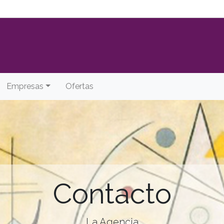
Empresas
Ofertas
Contacto
La Agencia