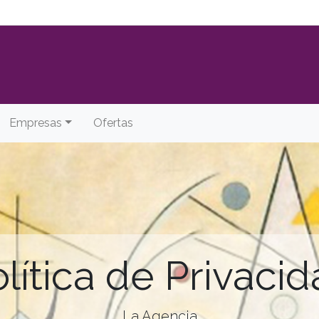
Empresas
Ofertas
lítica de Privaci
La Agencia