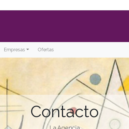
Empresas
Ofertas
Contacto
La Agencia