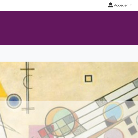
Acceder