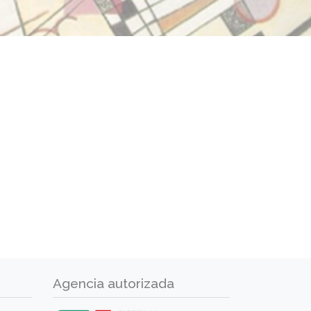
Agencia autorizada