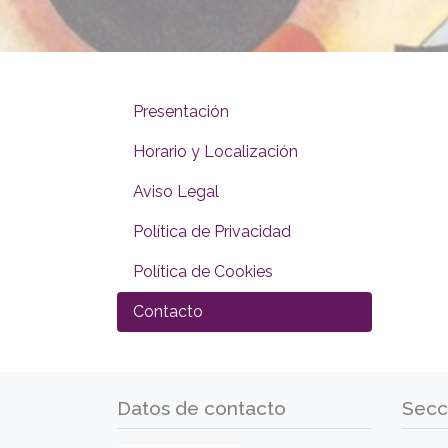
Presentación
Horario y Localización
Aviso Legal
Política de Privacidad
Política de Cookies
Contacto
Datos de contacto
Secc