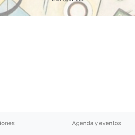
iones
Agenda y eventos