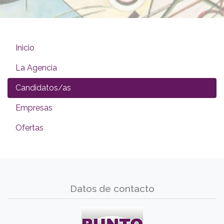
Inicio
La Agencia
Candidatos/as
Empresas
Ofertas
Datos de contacto