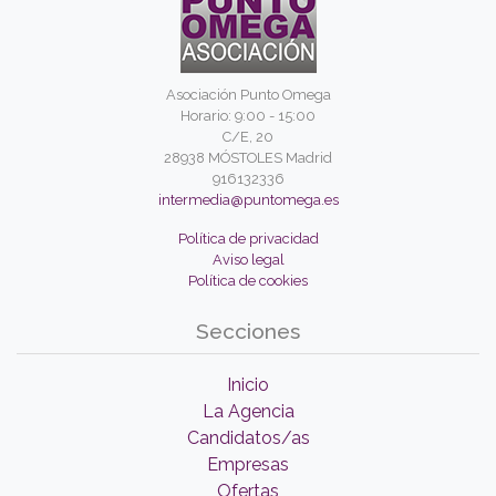
Asociación Punto Omega
Horario: 9:00 - 15:00
C/E, 20
28938 MÓSTOLES Madrid
916132336
intermedia@puntomega.es
Política de privacidad
Aviso legal
Política de cookies
Secciones
Inicio
La Agencia
Candidatos/as
Empresas
Ofertas