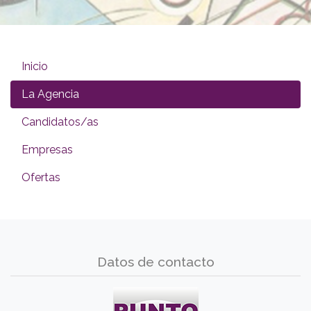
Inicio
La Agencia
Candidatos/as
Empresas
Ofertas
Datos de contacto