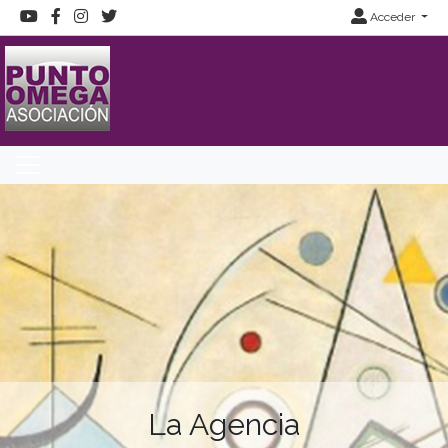
Acceder
La Agencia