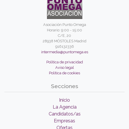
Asociación Punto Omega
Horario: 9:00 - 15:00
C/E, 20
28938 MÓSTOLES Madrid
916132336
intermedia@puntomega.es
Política de privacidad
Aviso legal
Política de cookies
Secciones
Inicio
La Agencia
Candidatos/as
Empresas
Ofertas