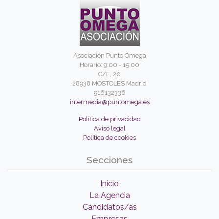
Asociación Punto Omega
Horario: 9:00 - 15:00
C/E, 20
28938 MÓSTOLES Madrid
916132336
intermedia@puntomega.es
Política de privacidad
Aviso legal
Política de cookies
Secciones
Inicio
La Agencia
Candidatos/as
Empresas