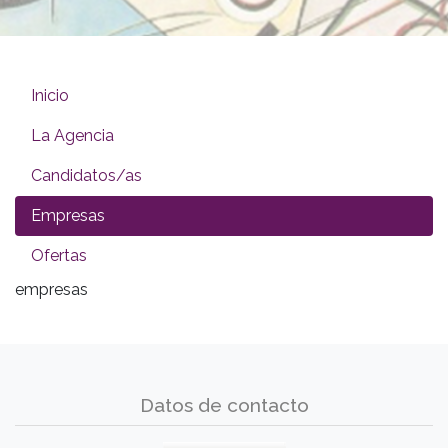
Inicio
La Agencia
Candidatos/as
Empresas
Ofertas
empresas
Datos de contacto