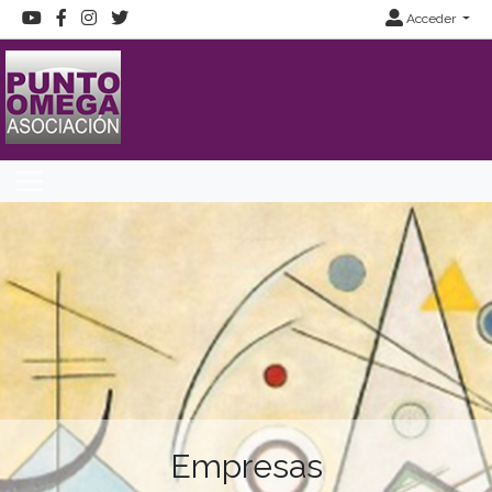
Acceder
Empresas