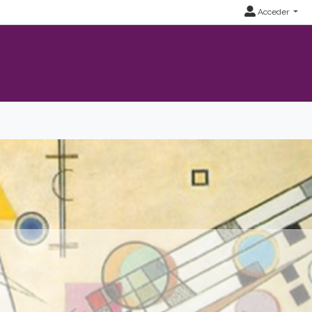
Acceder