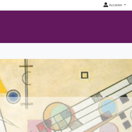
Acceder