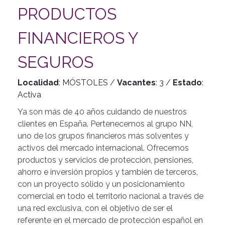
PRODUCTOS
FINANCIEROS Y
SEGUROS
Localidad
: MÓSTOLES /
Vacantes
: 3 /
Estado
:
Activa
Ya son más de 40 años cuidando de nuestros
clientes en España. Pertenecemos al grupo NN,
uno de los grupos financieros más solventes y
activos del mercado internacional. Ofrecemos
productos y servicios de protección, pensiones,
ahorro e inversión propios y también de terceros,
con un proyecto sólido y un posicionamiento
comercial en todo el territorio nacional a través de
una red exclusiva, con el objetivo de ser el
referente en el mercado de protección español en