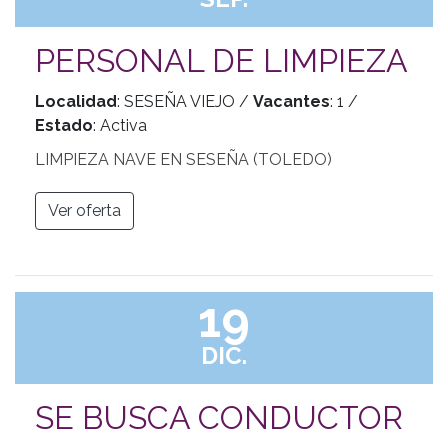
PERSONAL DE LIMPIEZA
Localidad
: SESEÑA VIEJO /
Vacantes
: 1 /
Estado
: Activa
LIMPIEZA NAVE EN SESEÑA (TOLEDO)
Ver oferta
19
DIC.
SE BUSCA CONDUCTOR