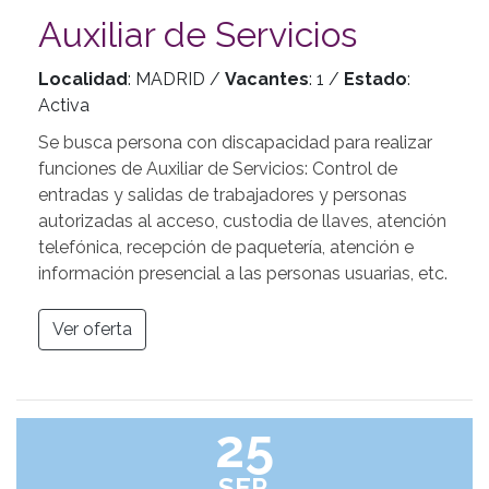
Auxiliar de Servicios
Localidad
: MADRID /
Vacantes
: 1 /
Estado
:
Activa
Se busca persona con discapacidad para realizar
funciones de Auxiliar de Servicios: Control de
entradas y salidas de trabajadores y personas
autorizadas al acceso, custodia de llaves, atención
telefónica, recepción de paquetería, atención e
información presencial a las personas usuarias, etc.
Ver oferta
25
SEP.