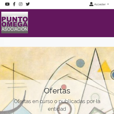
Acceder
Ofertas
Ofertas en curso o publicadas por la
entidad