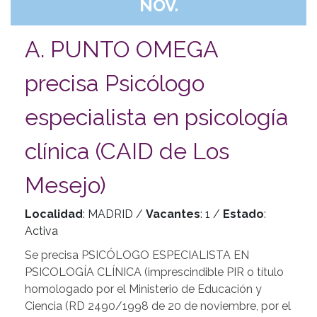
NOV.
A. PUNTO OMEGA
precisa Psicólogo
especialista en psicología
clínica (CAID de Los
Mesejo)
Localidad
: MADRID /
Vacantes
: 1 /
Estado
:
Activa
Se precisa PSICÓLOGO ESPECIALISTA EN
PSICOLOGÍA CLÍNICA (imprescindible PIR o título
homologado por el Ministerio de Educación y
Ciencia (RD 2490/1998 de 20 de noviembre, por el