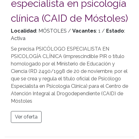
especialista en psicología
clínica (CAID de Móstoles)
Localidad
: MÓSTOLES /
Vacantes
: 1 /
Estado
:
Activa
Se precisa PSICÓLOGO ESPECIALISTA EN
PSICOLOGÍA CLÍNICA (imprescindible PIR o título
homologado por el Ministerio de Educación y
Ciencia (RD 2490/1998 de 20 de noviembre, por el
que se crea y regula el título oficial de Psicólogo
Especialista en Psicología Clínica) para el Centro de
Atención Integral al Drogodependiente (CAID) de
Móstoles
Ver oferta