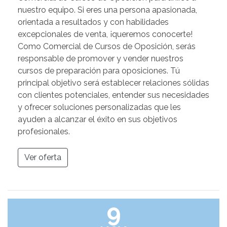
nuestro equipo. Si eres una persona apasionada,
orientada a resultados y con habilidades
excepcionales de venta, ¡queremos conocerte!
Como Comercial de Cursos de Oposición, serás
responsable de promover y vender nuestros
cursos de preparación para oposiciones. Tú
principal objetivo será establecer relaciones sólidas
con clientes potenciales, entender sus necesidades
y ofrecer soluciones personalizadas que les
ayuden a alcanzar el éxito en sus objetivos
profesionales.
Ver oferta
9