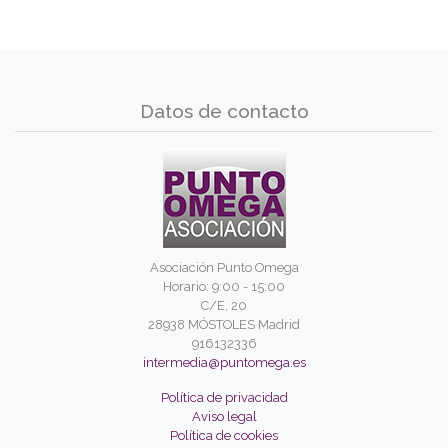
Datos de contacto
Asociación Punto Omega
Horario: 9:00 - 15:00
C/E, 20
28938 MÓSTOLES Madrid
916132336
intermedia@puntomega.es
Política de privacidad
Aviso legal
Política de cookies