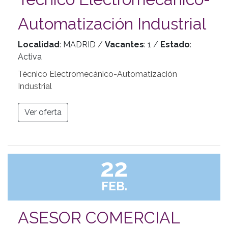
Automatización Industrial
Localidad
: MADRID /
Vacantes
: 1 /
Estado
:
Activa
Técnico Electromecánico-Automatización
Industrial
Ver oferta
22
FEB.
ASESOR COMERCIAL