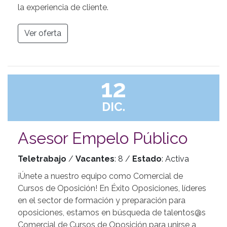
la experiencia de cliente.
Ver oferta
12
DIC.
Asesor Empelo Público
Teletrabajo
/
Vacantes
: 8 /
Estado
: Activa
¡Únete a nuestro equipo como Comercial de
Cursos de Oposición! En Éxito Oposiciones, líderes
en el sector de formación y preparación para
oposiciones, estamos en búsqueda de talentos@s
Comercial de Cursos de Oposición para unirse a