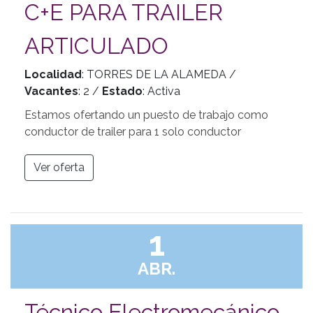
C+E PARA TRAILER
ARTICULADO
Localidad
: TORRES DE LA ALAMEDA /
Vacantes
: 2 /
Estado
: Activa
Estamos ofertando un puesto de trabajo como
conductor de trailer para 1 solo conductor
Ver oferta
1
ABR.
Técnico Electromecánico-