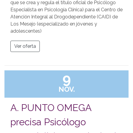
que se crea y regula el título oficial de Psicólogo
Especialista en Psicología Clínica) para el Centro de
Atención Integral al Drogodependiente (CAID) de
Los Mesejo (especializado en jóvenes y
adolescentes)
Ver oferta
9
NOV.
A. PUNTO OMEGA
precisa Psicólogo