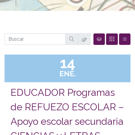
14
ENE.
EDUCADOR Programas
de REFUEZO ESCOLAR –
Apoyo escolar secundaria