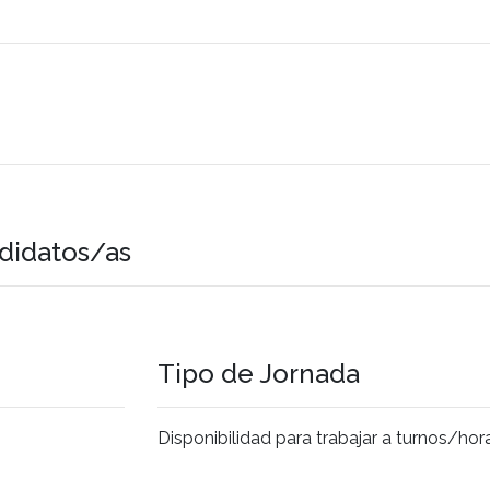
didatos/as
Tipo de Jornada
Disponibilidad para trabajar a turnos/hor