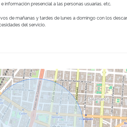
 e información presencial a las personas usuarias, etc.
ativos de mañanas y tardes de lunes a domingo con los desc
esidades del servicio.