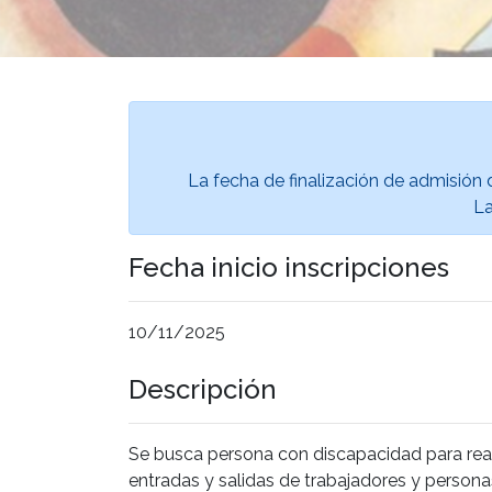
La fecha de finalización de admisión 
La
Fecha inicio inscripciones
10/11/2025
Descripción
Se busca persona con discapacidad para reali
entradas y salidas de trabajadores y persona