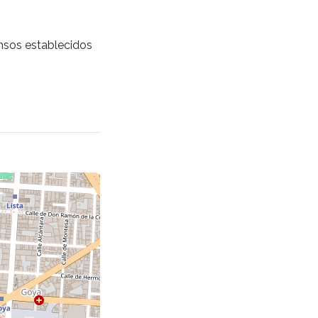
ansos establecidos