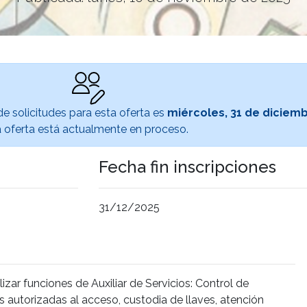
de solicitudes para esta oferta es
miércoles, 31 de diciem
 oferta está actualmente en proceso.
Fecha fin inscripciones
31/12/2025
zar funciones de Auxiliar de Servicios: Control de
s autorizadas al acceso, custodia de llaves, atención