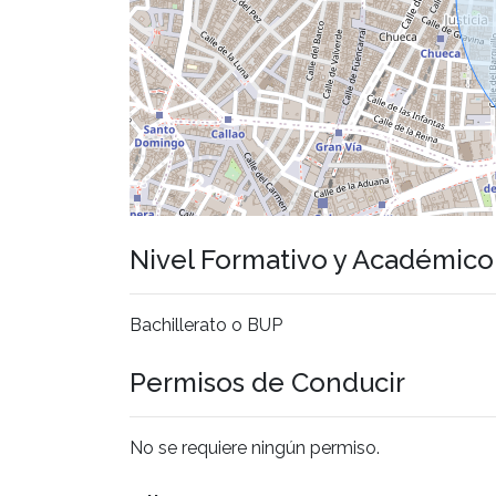
Nivel Formativo y Académic
Bachillerato o BUP
Permisos de Conducir
No se requiere ningún permiso.