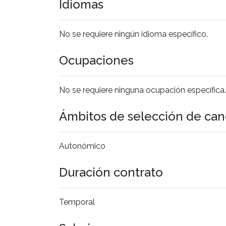
Idiomas
No se requiere ningún idioma específico.
Ocupaciones
No se requiere ninguna ocupación específica.
Ámbitos de selección de can
Autonómico
Duración contrato
Temporal